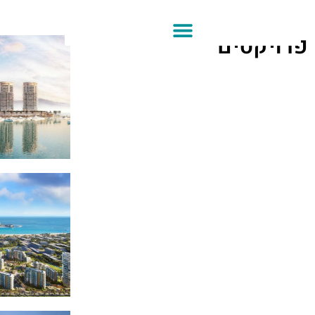
פרויקטים