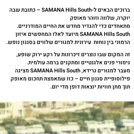
ברוכים הבאים ל-SAMANA Hills South – כתובת שבה
יוקרה, שלווה וזוהר מאופק
מתאחדים כדי להגדיר מחדש את החיים המודרניים.
SAMANA Hills South מיועד לאלו המחפשים איזון
הרמוני בין נוחות עירונית למגורים שלווים בסגנון נופש.
זה המקום שבו נוצרים זיכרונות על רקע ירוק שופע,
גימורי פנים אלגנטיים ומתקנים ברמה עולמית.
מעבר למגורים גרידא, SAMANA Hills South מציגה
פילוסופיית סגנון חיים – כזו שמאמצת תחכום מאופק
תוך מתן חוויות יוצאות דופן מדי יום.