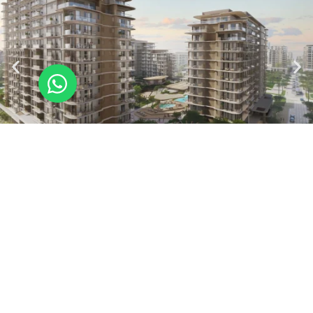
רוצים לקבל הצעה מיוחדת?