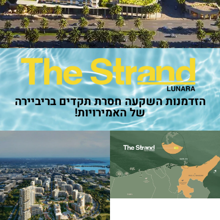
הזדמנות השקעה חסרת תקדים בריביירה
של האמירויות!