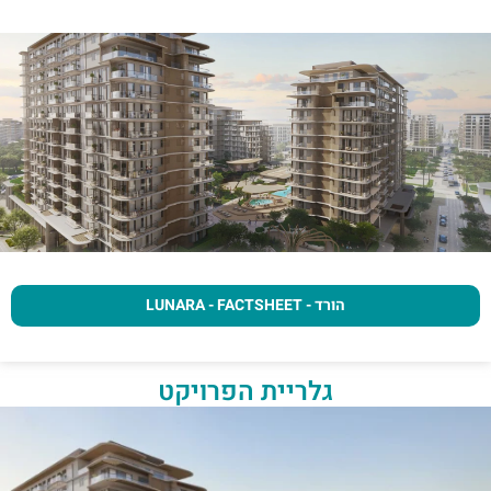
הורד - LUNARA - FACTSHEET
גלריית הפרויקט