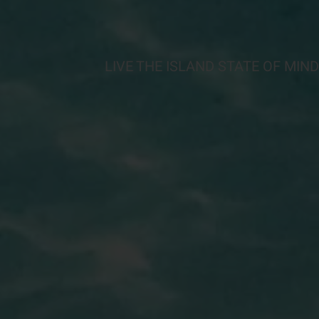
LIVE THE ISLAND STATE OF MIND