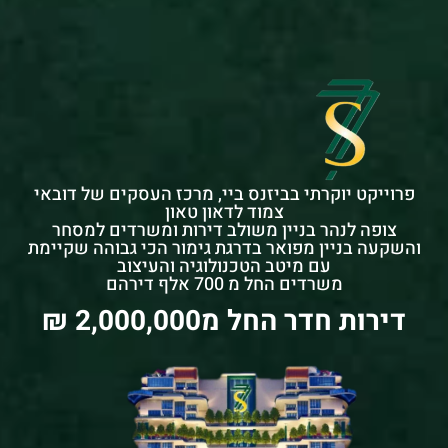
פרוייקט יוקרתי בביזנס ביי, מרכז העסקים של דובאי
צמוד לדאון טאון
צופה לנהר בניין משולב דירות ומשרדים למסחר
והשקעה בניין מפואר בדרגת גימור הכי גבוהה שקיימת
עם מיטב הטכנולוגיה והעיצוב
משרדים החל מ 700 אלף דירהם
דירות חדר החל מ2,000,000 ₪