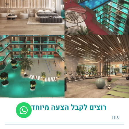
רוצים לקבל הצעה מיוחדת?