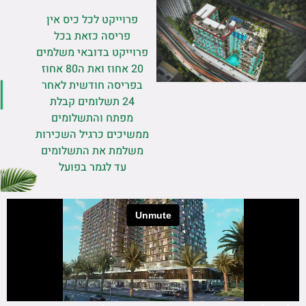
פרוייקט לכל כיס אין
פריסה כזאת בכל
פרוייקט בדובאי משלמים
20 אחוז ואת ה80 אחוז
בפריסה חודשית לאחר
24 תשלומים קבלת
מפתח והתשלומים
ממשיכים כרגיל השכירות
משלמת את התשלומים
עד לגמר בפועל