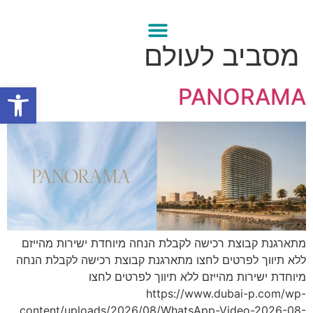
קטגוריה:
פרויקטים
מסביב לעולם
פתח סרגל
PANORAMA
מתארגנת קבוצת רכישה לקבלת הנחה מיוחדת ישירות מהייזם
ללא תיווך לפרטים לחצו מתארגנת קבוצת רכישה לקבלת הנחה
מיוחדת ישירות מהייזם ללא תיווך לפרטים לחצו
https://www.dubai-p.com/wp-
content/uploads/2026/08/WhatsApp-Video-2026-08-