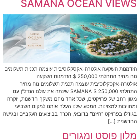
SAMANA OCEAN VIEWS
הזדמנות השקעה אולטרה-אקסקלוסיבית עוצמה תכנית תשלומים
נוח מחיר התחלתי 250,000 $ הזדמנות השקעה
אולטרה-אקסקלוסיבית עוצמה תכנית תשלומים נוח מחיר
התחלתי 250,000 $ SAMANA שינתה את עולם הנדל"ן עם
מגוון רחב של פרויקטים, שכל אחד מהם משקף חדשנות, יוקרה
ומחויבות למצוינות. המסע שלנו העלה אותנו למקום השביעי
בגודלו בפרויקט "היזם" בדובאי, הכרה בביצועים העקביים ובגישה
החדשנית […]
מלון פוסט ומגורים