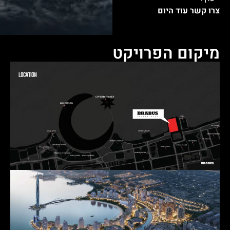
צרו קשר עוד היום
מיקום הפרויקט