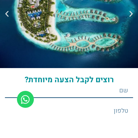
רוצים לקבל הצעה מיוחדת?