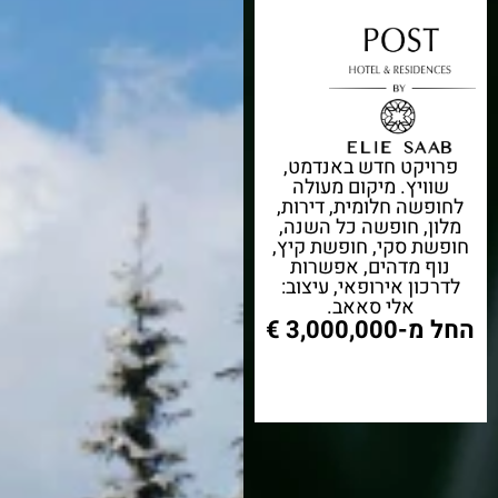
פרויקט חדש באנדמט,
שוויץ. מיקום מעולה
לחופשה חלומית, דירות,
מלון, חופשה כל השנה,
חופשת סקי, חופשת קיץ,
נוף מדהים, אפשרות
לדרכון אירופאי, עיצוב:
אלי סאאב.
החל מ-3,000,000 €